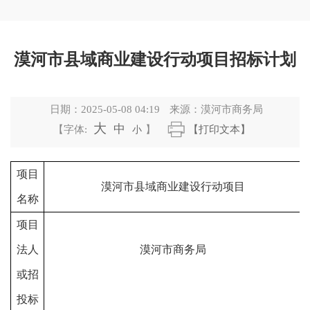
漠河市县域商业建设行动项目招标计划
日期：
2025-05-08 04:19
来源：
漠河市商务局
大
中
【字体:
小
】
【打印文本】
项目
漠河市县域商业建设行动项目
名称
项目
法人
漠河市商务局
或招
投标