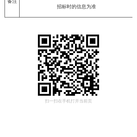
备注
招标时的信息为准
扫一扫在手机打开当前页