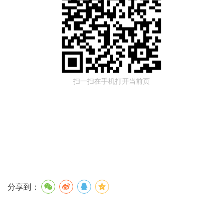
扫一扫在手机打开当前页
分享到：