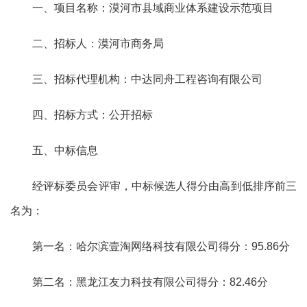
一、项目名称：漠河市县域商业体系建设示范项目
二、招标人：漠河市商务局
三、招标代理机构：中达同舟工程咨询有限公司
四、招标方式：公开招标
五、中标信息
经评标委员会评审，中标候选人得分由高到低排序前三
名为：
第一名：哈尔滨壹淘网络科技有限公司
得分：
95.86
分
第二名：黑龙江友力科技有限公司
得分：
82.46
分