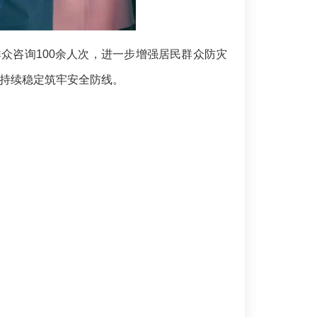
群众咨询100余人次，进一步增强居民群众防灾
持续稳定筑牢安全防线。