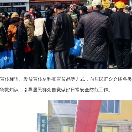
宣传标语、发放宣传材料和宣传品等方式，向居民群众介绍各
急救知识，引导居民群众自觉做好日常安全防范工作。