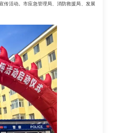
日宣传活动。市应急管理局、消防救援局、发展