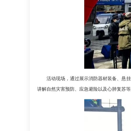
活动现场，通过展示消防器材装备、悬挂
讲解自然灾害预防、应急避险以及心肺复苏等