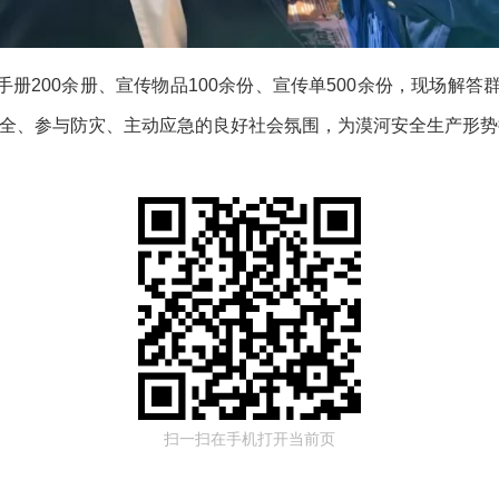
册200余册、宣传物品100余份、宣传单500余份，现场解答
全、参与防灾、主动应急的良好社会氛围，为漠河安全生产形势
扫一扫在手机打开当前页