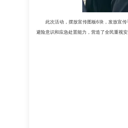
此次活动，摆放宣传图板6块，发放宣传手
避险意识和应急处置能力，营造了全民重视安