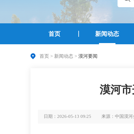
首页
新闻动态
首页
>
新闻动态
>
漠河要闻
漠河市
日期：
2026-05-13 09:25
来源：
中国漠河