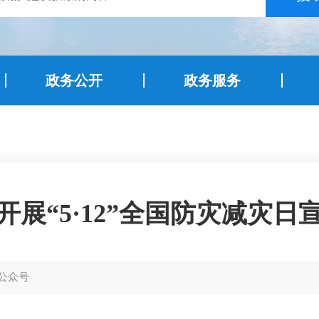
政务公开
政务服务
开展“5·12”全国防灾减灾日
公众号