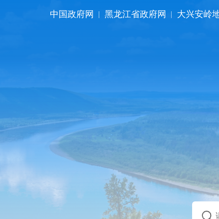
中国政府网
黑龙江省政府网
大兴安岭
|
|