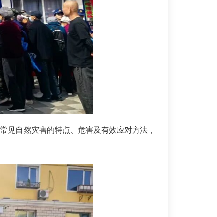
类常见自然灾害的特点、危害及有效应对方法，