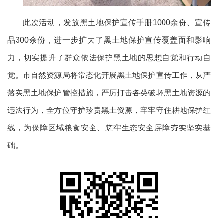
此次活动，发放黑土地保护宣传手册1000余份、宣传
品300余份，进一步扩大了黑土地保护宣传覆盖面和影响
力，切实提升了群众依法保护黑土地的思想自觉和行动自
觉。市自然资源局将常态化开展黑土地保护宣传工作，从严
落实黑土地保护管控措施，严厉打击各类破坏黑土地资源的
违法行为，全方位守护珍贵黑土资源，牢牢守住耕地保护红
线，为保障区域粮食安全、筑牢生态安全屏障夯实坚实基
础。