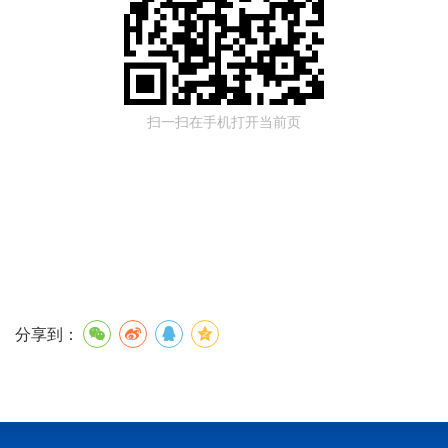
扫一扫在手机打开当前页
分享到：