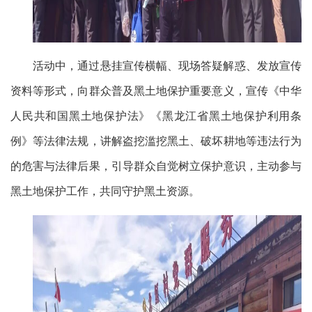
活动中，通过悬挂宣传横幅、现场答疑解惑、发放宣传
资料等形式，向群众普及黑土地保护重要意义，宣传《中华
人民共和国黑土地保护法》《黑龙江省黑土地保护利用条
例》等法律法规，讲解盗挖滥挖黑土、破坏耕地等违法行为
的危害与法律后果，引导群众自觉树立保护意识，主动参与
黑土地保护工作，共同守护黑土资源。