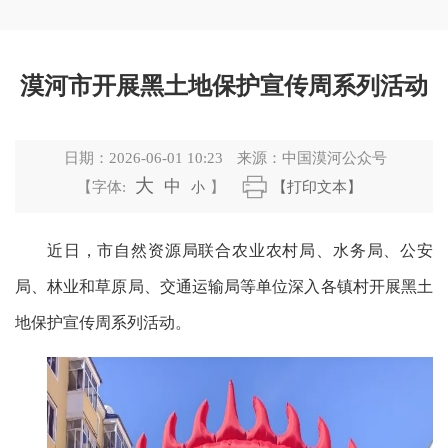
漠河市开展黑土地保护宣传周系列活动
日期：
2026-06-01 10:23
来源：
中国漠河公众号
大
中
【字体:
小
】
【打印文本】
近日，市自然资源局联合农业农村局、水务局、公安
局、林业和草原局、交通运输局等单位深入各镇村开展黑土
地保护宣传周系列活动。