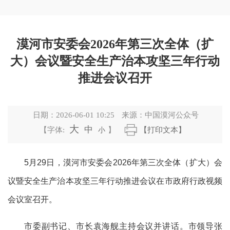
漠河市安委会2026年第三次全体（扩
大）会议暨安全生产治本攻坚三年行动
推进会议召开
日期：
2026-06-01 10:25
来源：
中国漠河公众号
大
中
【字体:
小
】
【打印文本】
5月29日，漠河市安委会2026年第三次全体（扩大）会
议暨安全生产治本攻坚三年行动推进会议在市政府行政视频
会议室召开。
市委副书记、市长袁海舰主持会议并讲话。市领导张