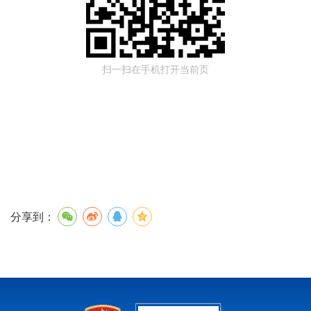
扫一扫在手机打开当前页
分享到：