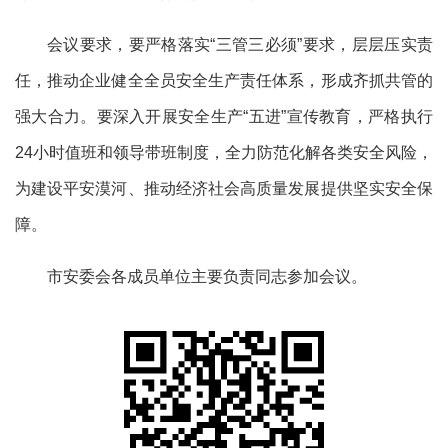
会议要求，要严格落实
“三管三必须”要求，层层压实责
任，推动企业健全全员安全生产责任体系，形成齐抓共管的
强大合力。要深入开展安全生产“五进”宣传教育，严格执行
24小时值班和领导带班制度，全力防范化解各类安全风险，
为建设平安漠河、推动经济社会高质量发展提供坚实安全保
障。
市安委会各成员单位主要负责同志参加会议。