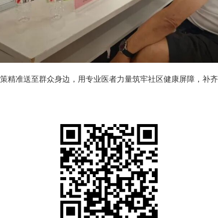
策精准送至群众身边，用专业医者力量筑牢社区健康屏障，补