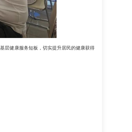
齐基层健康服务短板，切实提升居民的健康获得