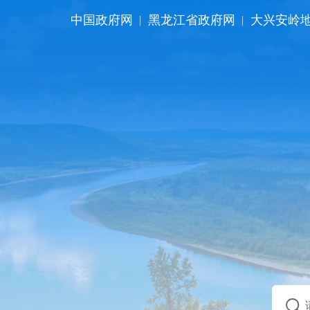
中国政府网
黑龙江省政府网
大兴安岭
|
|