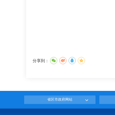
分享到：
省区市政府网站