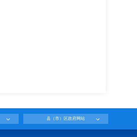
县（市）区政府网站