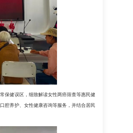
日常保健误区，细致解读女性两癌筛查等惠民健
、口腔养护、女性健康咨询等服务，并结合居民