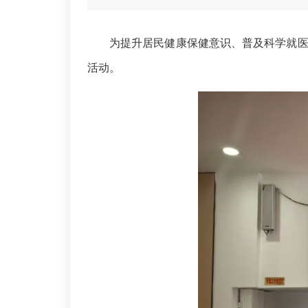
为提升居民健康保健意识、普及科学就
活动。