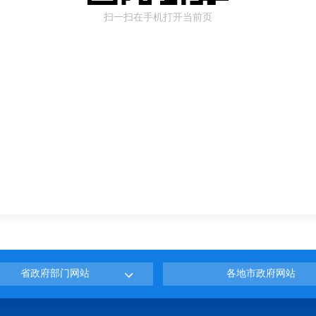
扫一扫在手机打开当前页
省政府部门网站
各地市政府网站