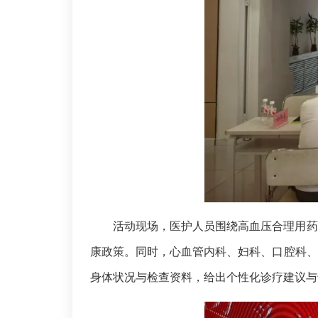
活动现场，医护人员围绕高血压合理用药
康政策。同时，心血管内科、妇科、口腔科、
身体状况与检查资料，给出个性化诊疗建议与