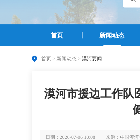
首页
新闻动态
首页
>
新闻动态
>
漠河要闻
漠河市援边工作队
日期：
2026-07-06 10:08
来源：
中国漠河