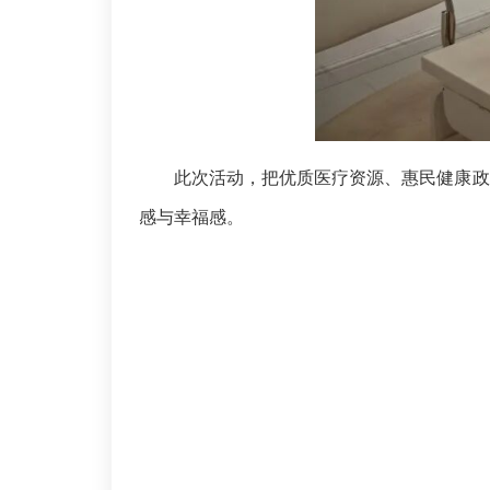
此次活动，把优质医疗资源、惠民健康政
感与幸福感。