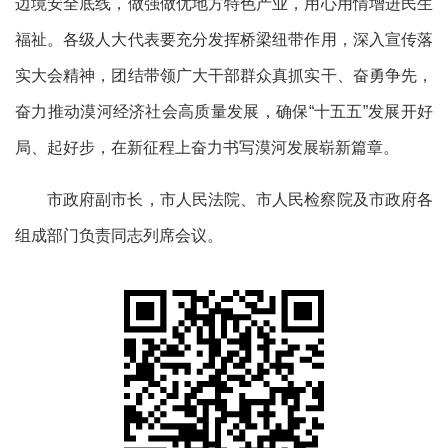
边境安全底线，做强做优地方特色产业，用心用情增进民生
福祉。各级人大代表要充分发挥桥梁纽带作用，深入宣传落
实大会精神，团结带领广大干部群众真抓实干、奋勇争先，
奋力推动漠河经济社会高质量发展，确保
“十五五”发展开好
局、起好步，在新征程上奋力书写漠河发展崭新篇章。
市政府副市长，市人民法院、市人民检察院及市政府各
组成部门负责同志列席会议。