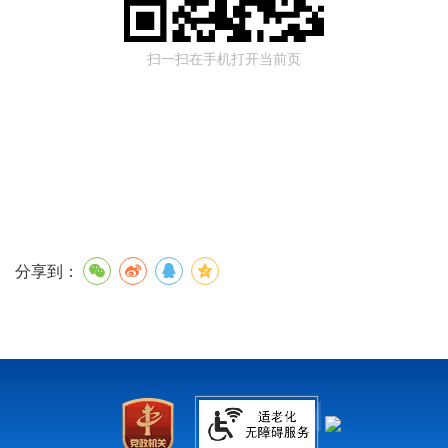
扫一扫在手机打开当前页
分享到：