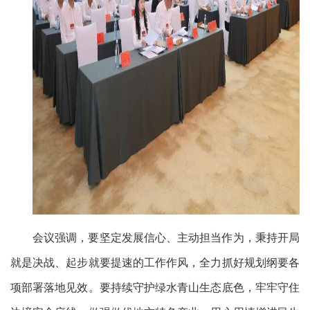
会议强调，要坚定发展信心、主动担当作为，秉持开局
就是决战、起步就要提速的工作作风，全力抓好规划纲要各
项部署落地见效。要持续守护绿水青山生态底色，牢牢守住