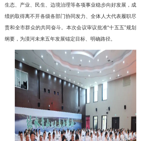
生态、产业、民生、边境治理等各项事业稳步向好发展，成
绩的取得离不开各级各部门协同发力、全体人大代表履职尽
责和全市群众的共同奋斗。本次会议审议批准“十五五”规划
纲要，为漠河未来五年发展锚定目标、明确路径。