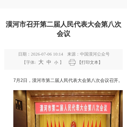
漠河市召开第二届人民代表大会第八次
会议
日期：
2026-07-06 10:14
来源：
中国漠河公众号
大
中
【字体:
小
】
【打印文本】
7月2日，漠河市第二届人民代表大会第八次会议召开。