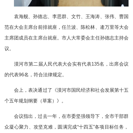
袁海舰、孙德志、李思群、文竹、王海涛、张伟、曹国
范在大会主席台前排就座，任兰波、陈松林、逄万里等大会
主席团成员在主席台就座。市人大常委会主任孙德志主持会
议。
漠河市第二届人民代表大会实有代表
135名，出席会议
的代表96名，符合法律规定。
会上，表决通过了《漠河市国民经济和社会发展第十五
个五年规划纲要（草案）》。
会议指出，过去一年，在市委坚强领导下，全市干部群
众凝心聚力、攻坚克难，圆满完成
“十四五”各项目标任务，