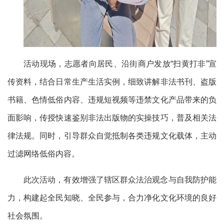
活动现场，志愿者向居民、沿街商户发放“扫黄打非”宣
传资料，结合日常生产生活实例，细致讲解非法书刊、盗版
书籍、色情低俗内容、违规短视频等违禁文化产品带来的负
面影响，传授快速鉴别非法出版物的实操技巧，普及相关法
律法规。同时，引导群众自觉抵制各类违规文化载体，主动
过滤网络低俗内容。
此次活动，有效增强了辖区群众法治观念与自我防护能
力，构建起全民知晓、全民参与，合力净化文化环境的良好
社会氛围。