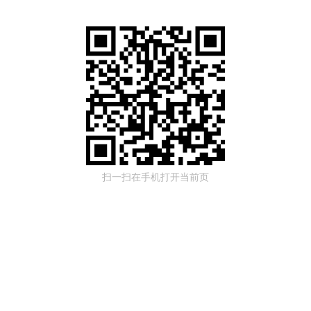
扫一扫在手机打开当前页