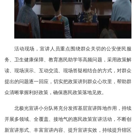
活动现场，宣讲人员重点围绕群众关切的公安便民服
务、卫生健康保障、教育惠民助学等高频问题，采用
政策解
读、现场演示、互动交流、现场答疑相结合的方式，
对群众
提出的问题逐一回应，切实把政策讲到群众心坎里，帮助群
众清晰掌握利好政策，确保惠民政策落地见效。
北极光宣讲小分队将充分发挥基层宣讲阵地作用，持续
开展多领域、全覆盖、接地气的惠民政策宣讲活动，不断创
新宣讲形式、丰富宣讲内容、提升宣讲实效，持续提升辖区