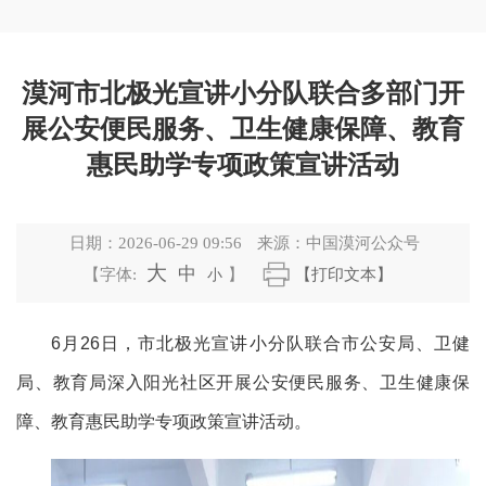
漠河市北极光宣讲小分队联合多部门开
展公安便民服务、卫生健康保障、教育
惠民助学专项政策宣讲活动
日期：
2026-06-29 09:56
来源：
中国漠河公众号
大
中
【字体:
小
】
【打印文本】
6月26日，市北极光宣讲小分队联合市公安局、卫健
局、教育局深入阳光社区开展公安便民服务、卫生健康保
障、教育惠民助学专项政策宣讲活动。