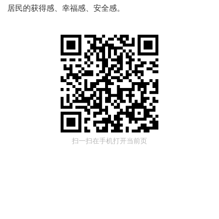
居民的获得感、幸福感、安全感。
扫一扫在手机打开当前页