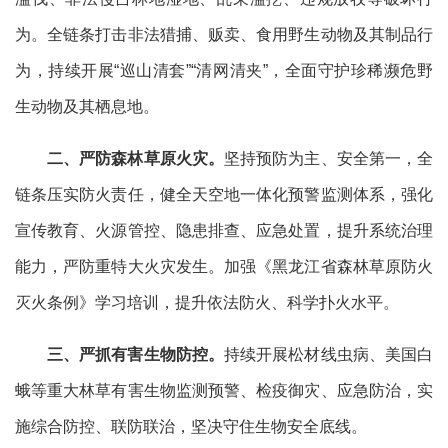
为。全链条打击非法猎捕、贩卖、食用野生动物及其制品行
为，持续开展“巡山清套”“清网清夹”，全面守护珍稀濒危野
生动物及其栖息地。
二、
严防森林草原火灾。
坚持预防为主、安全第一，全
链条压实防火责任，健全天空地一体化预警监测体系，强化
宣传教育、火源管控、隐患排查、应急处置，提升系统治理
能力，严防重特大火灾发生。加强《黑龙江省森林草原防火
灭火条例》学习培训，提升依法防火、科学扑火水平。
三、
严抓有害生物防控。
持续开展松材线虫病、美国白
蛾等重大林草有害生物监测预警、检疫御灾、应急防治，实
施综合防控、联防联治，坚决守住生物安全底线。