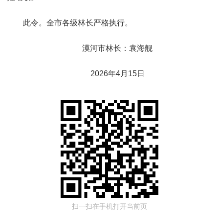
此令。全市各级林长严格执行。
漠河市林长：袁海舰
2026年4月15日
扫一扫在手机打开当前页