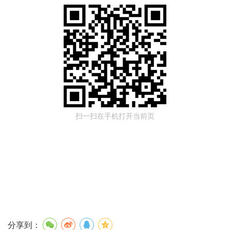
扫一扫在手机打开当前页
分享到：