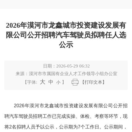
2026年漠河市龙鑫城市投资建设发展有
限公司公开招聘汽车驾驶员拟聘任人选
公示
日期：
2026-05-29 06:32
来源：
漠河市市属国有企业人才工作领导小组办公室
大
中
【字体:
小
】
【打印文本】
2026年漠河市龙鑫城市投资建设发展有限公司公开招
聘汽车驾驶员招聘工作
已完成
实操、体检、考察等环节，现
将
2
名拟聘人员予以公示，公示期为
7个工作日。公示期间，