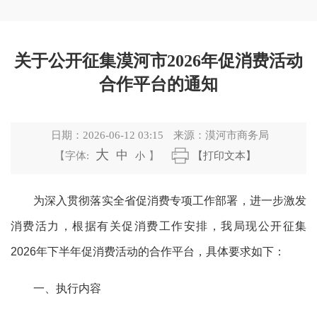
关于公开征集漠河市2026年促消费活动
合作平台的通知
日期：
2026-06-12 03:15
来源：
漠河市商务局
大
中
【字体:
小
】
【打印文本】
为深入贯彻落实
全省促消费专项
工作部署，进一步激发
消费活力，根据有关促消费工作安排，我局现公开征集
2026年下半年
促消费活动的合作平台，具体要求如下：
一、执行内容