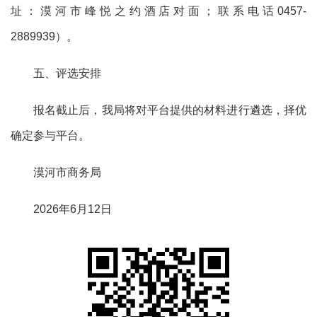
址：
漠河市峰悦之约酒店对面
；
联系电话
0457-
2889939
）
。
五、评选安排
报名截止后，我局将对平台提供的材料进行遴选，择优
确定参与平台。
漠河市商务局
2026年6月12日