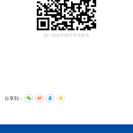
扫一扫在手机打开当前页
分享到：