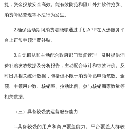
捷，资金投放安全高效。能有效防范和阻止外挂软件抢券、
消费补贴套现等不法行为发生。
2.确保活动期间消费者能够通过手机APP在入选服务平
台上正常申领消费补贴。
3.自觉服从和主动配合政府部门监督管理，及时提供消
费补贴发放数据及分析报告，主动配合审计和绩效评价。及
时出具相关统计数据，包括但不限于消费补贴申领笔数、金
额、申领用户数、核销率、拉动
比例
、参与核销商家数量等
相关数据。
（三）具备较强的运营服务能力
1.具备较强的用户和商户覆盖能力。平台覆盖人群较