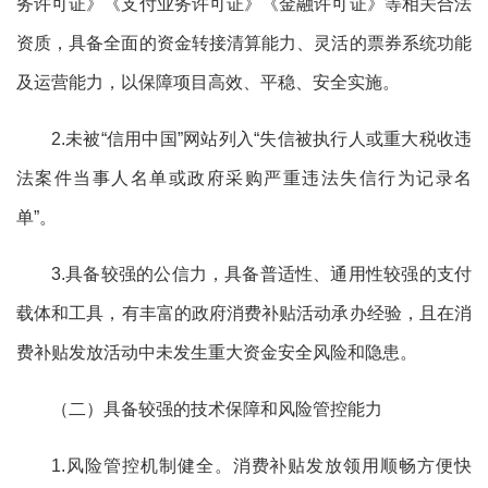
务许可证》《支付业务许可证》《金融许可证》等相关合法
资质，具备全面的资金转接清算能力、灵活的票券系统功能
及运营能力，以保障项目高效、平稳、安全实施。
2.未被“信用中国”网站列入“失信被执行人或重大税收违
法案件当事人名单或政府采购严重违法失信行为记录名
单”。
3.具备较强的公信力，具备普适性、通用性较强的支付
载体和工具
，
有丰富的政府消费补贴活动承办经验，且在消
费补贴发放活动中未发生重大资金安全风险和隐患。
（二）具备较强的技术保障和风险管控能力
1.风险管控机制健全。消费补贴发放领用顺畅方便快