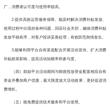
广，消费者认可度与使用率较高。
2
.提供高效运营服务保障。能及时解决消费补贴发放、
使用过程中出现的各种问题，回应社会关切，确保消费补贴
发放平稳有序
，对
客户投诉妥善处理，有效防范舆情发生。
3
.能够利用平台自有渠道配合开展活动宣传。扩大消费
补贴政策影响，提高活动知晓率和参与度。
（四）鼓励平台活动期间与财政投放资金配套相应自有
资金并叠加商户优惠，最大限度放大活动效果，更好促进消
费增长。
（五）能免费提供技术服务和平台使用。