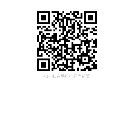
扫一扫在手机打开当前页