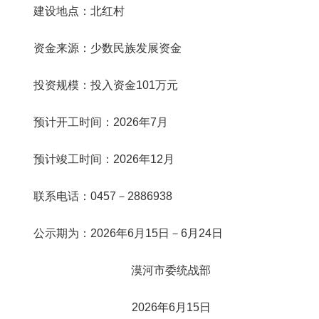
建设地点：北红村
资金来源：少数民族发展资金
投资规模：投入资金
101万元
预计开工时间：
2026年7月
预计竣工时间：
2026年12月
联系电话：
0457－2886938
公示期为：
2026年6月15日－6月24日
漠河市委统战部
2026年6月15日