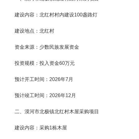
建设内容：
北红村村内建设
100
盏路灯
建设地点：北红村
资金来源：少数民族发展资金
投资规模：投入资金
60万元
预计开工时间：
2026年7月
预计竣工时间：
2026年12月
二、
漠河市北极镇北红村木屋采购项目
建设内容：
采购
1栋木屋