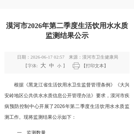
漠河市2026年第二季度生活饮用水水质
监测结果公示
日期：
2026-06-17 02:57
来源：
漠河市卫生健康局
大
中
【字体:
小
】
【打印文本】
根据《黑龙江省生活饮用水卫生监督管理条例》《大兴
安岭地区公共供水水质信息公开管理办法》要求，漠河市疾
病预防控制中心开展了
2026
年第
二
季度生活饮用水水质监
测工作。现将监测结果公示如下：
一、监测数量