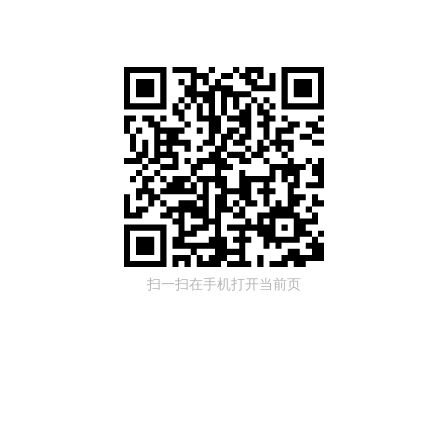
扫一扫在手机打开当前页