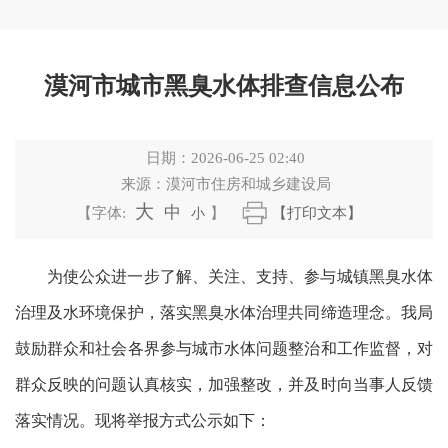
漠河市城市黑臭水体排查信息公布
日期：
2026-06-25 02:40
来源：
漠河市住房和城乡建设局
大
中
【字体:
小
】
【打印文本】
为使公众进一步了解、关注、支持、参与城镇黑臭水体
治理及水环境保护，落实黑臭水体治理共同缔造理念。我局
鼓励群众和社会各界参与城市水体问题整治和工作监督，对
群众反映的问题认真核实，加强整改，并及时向当事人反馈
落实情况
。现将举报方式公示如下：