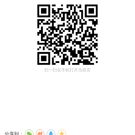
扫一扫在手机打开当前页
分享到：