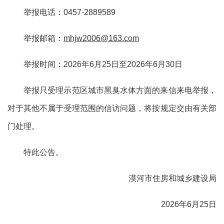
举报电话：
0457-2889589
举报邮箱：
mhjw2006@163.com
举报时间：
2026年6月25日至2026年6月30日
举报只受理示范区城市黑臭水体方面的来信来电举报，
对于其他不属于受理范围的信访问题，将按规定交由有关部
门处理。
特此公告。
漠河市住房和城乡建设局
2026年6月25日