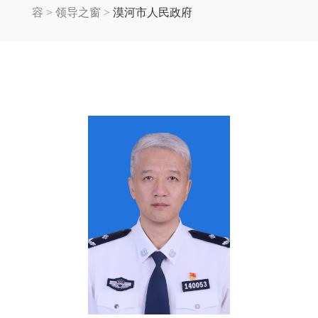
容
>
领导之窗
>
漠河市人民政府