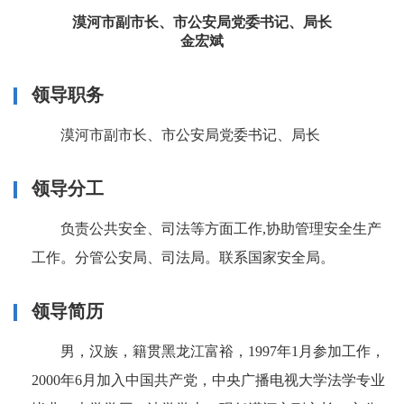
漠河市副市长、市公安局党委书记、局长
金宏斌
领导职务
漠河市副市长、市公安局党委书记、局长
领导分工
负责公共安全、司法等方面工作,协助管理安全生产
工作。分管公安局、司法局。联系国家安全局。
领导简历
男，汉族，籍贯黑龙江富裕，1997年1月参加工作，
2000年6月加入中国共产党，中央广播电视大学法学专业