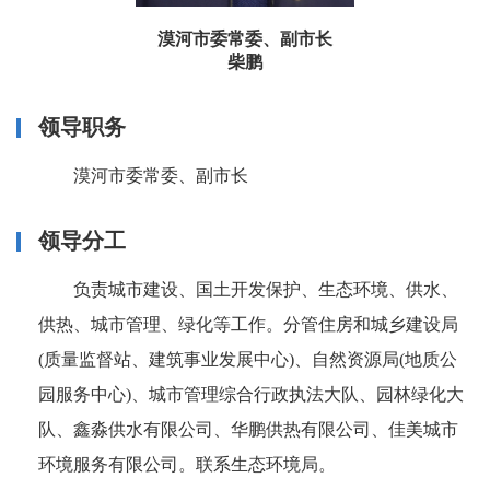
漠河市委常委、副市长
柴鹏
领导职务
漠河市委常委、副市长
领导分工
负责城市建设、国土开发保护、生态环境、供水、
供热、城市管理、绿化等工作。分管住房和城乡建设局
(质量监督站、建筑事业发展中心)、自然资源局(地质公
园服务中心)、城市管理综合行政执法大队、园林绿化大
队、鑫淼供水有限公司、华鹏供热有限公司、佳美城市
环境服务有限公司。联系生态环境局。