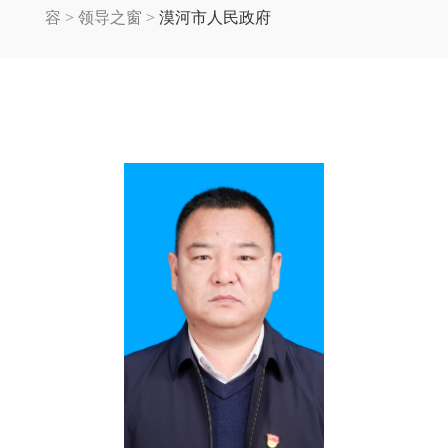
容
>
领导之窗
>
漠河市人民政府