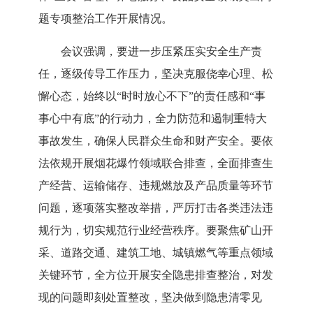
题专项整治工作开展情况。
会议强调，要进一步压紧压实安全生产责
任，逐级传导工作压力，坚决克服侥幸心理、松
懈心态，始终以
“时时放心不下”的责任感和“事
事心中有底”的行动力，全力防范和遏制重特大
事故发生，确保人民群众生命和财产安全。要依
法依规开展烟花爆竹领域联合排查，全面排查生
产经营、运输储存、违规燃放及产品质量等环节
问题，逐项落实整改举措，严厉打击各类违法违
规行为，切实规范行业经营秩序。要聚焦矿山开
采、道路交通、建筑工地、城镇燃气等重点领域
关键环节，全方位开展安全隐患排查整治，对发
现的问题即刻处置整改，坚决做到隐患清零见