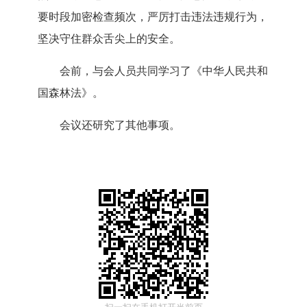
要时段加密检查频次，严厉打击违法违规行为，
坚决守住群众舌尖上的安全。
会前，与会人员共同学习了《中华人民共和
国森林法》。
会议还研究了其他事项。