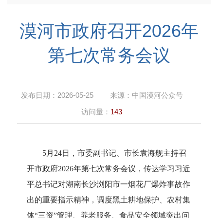
漠河市政府召开2026年
第七次常务会议
发布日期：
2026-05-25
来源：
中国漠河公众号
访问量：
143
5月24日，市委副书记、市长袁海舰主持召
开市政府2026年第七次常务会议，传达学习习近
平总书记对湖南长沙浏阳市一烟花厂爆炸事故作
出的重要指示精神，调度黑土耕地保护、农村集
体“三资”管理、养老服务、食品安全领域突出问