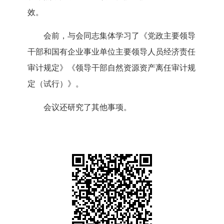
效。
会前，与会同志集体学习了《党政主要领导
干部和国有企业事业单位主要领导人员经济责任
审计规定》《领导干部自然资源资产离任审计规
定（试行）》。
会议还研究了其他事项。