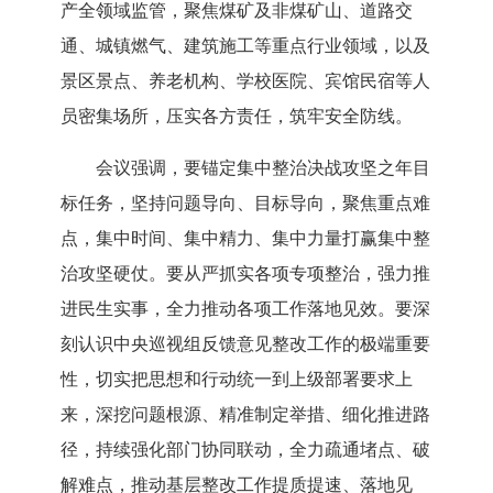
产全领域监管，聚焦煤矿及非煤矿山、道路交
通、城镇燃气、建筑施工等重点行业领域，以及
景区景点、养老机构、学校医院、宾馆民宿等人
员密集场所，压实各方责任，筑牢安全防线。
会议强调，要锚定集中整治决战攻坚之年目
标任务，坚持问题导向、目标导向，聚焦重点难
点，集中时间、集中精力、集中力量打赢集中整
治攻坚硬仗。要从严抓实各项专项整治，强力推
进民生实事，全力推动各项工作落地见效。要深
刻认识中央巡视组反馈意见整改工作的极端重要
性，切实把思想和行动统一到上级部署要求上
来，深挖问题根源、精准制定举措、细化推进路
径，持续强化部门协同联动，全力疏通堵点、破
解难点，推动基层整改工作提质提速、落地见