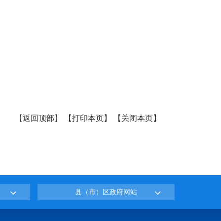
【
返回顶部
】
【
打印本页
】
【
关闭本页
】
县（市）区政府网站