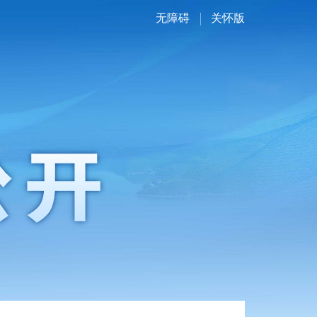
无障碍
关怀版