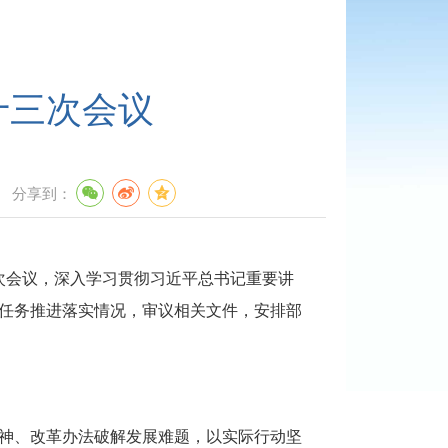
十三次会议
分享到：
次会议，深入学习贯彻习近平总书记重要讲
任务推进落实情况，
审议相关文件，安排部
神、改革办法破解发展难题，以实际行动
坚