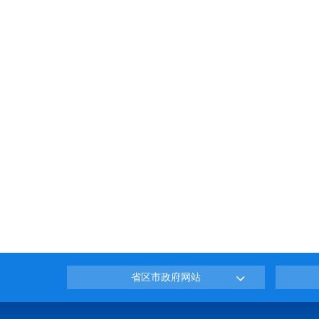
省区市政府网站