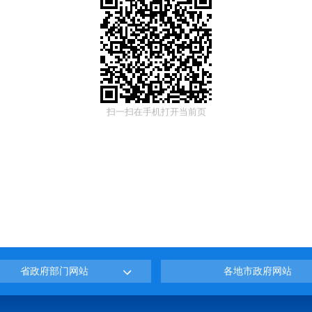
扫一扫在手机打开当前页
省政府部门网站
各地市政府网站