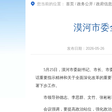
您当前的位置：
首页
/
政务公开
/
政府信息
漠河市委
发布日期：
2026-05-26
5月25日，漠河市委副书记、市长、
话重要指示精神和关于全面深化改革的重要
署下步工作。
市领导孙德志、李思群、文竹、张彬彬
会议强调，
要提高政治站位，强化政治