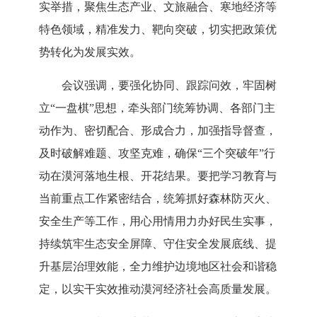
实举措，聚焦生态产业、文旅融合、寒地经济等
特色领域，精准发力、靶向突破，切实把政策优
势转化为发展实效。
会议强调，要强化协同、跟踪问效，牢固树
立
“一盘棋”思想，牵头部门统筹协调、各部门主
动作为、密切配合、形成合力，加强指导督查，
及时破解难题、攻坚克难，确保“三个突破年”行
动在漠河落地生根、开花结果。要把学习教育与
当前重点工作紧密结合，统筹抓好森林防灭火、
安全生产等工作，用心用情用力办好民生实事，
持续筑牢生态安全屏障、守住安全发展底线、提
升基层治理效能，全力维护边境地区社会和谐稳
定，以实干实效推动漠河经济社会高质量发展。