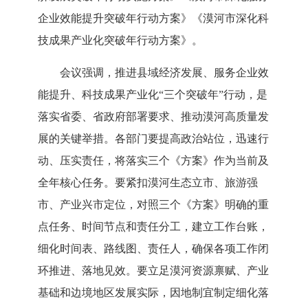
企业效能提升突破年行动方案》《漠河市深化科
技成果产业化突破年行动方案》。
会议强调，推进县域经济发展、服务企业效
能提升、科技成果产业化
“三个突破年”行动，是
落实省委、省政府部署要求、推动漠河高质量发
展的关键举措。各部门要提高政治站位，迅速行
动、压实责任，将落实三个
《方案》
作为当前及
全年核心任务。要紧扣漠河生态立市、旅游强
市、产业兴市定位，对照
三个
《方案》
明确的重
点任务、时间节点和责任分工，建立工作台账，
细化时间表、路线图、责任人，确保各项工作闭
环推进、落地见效。要立足漠河资源禀赋、产业
基础和边境地区发展实际，因地制宜制定细化落