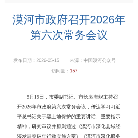
漠河市政府召开2026年
第六次常务会议
发布日期：
2026-05-15
来源：
中国漠河公众号
访问量：
157
5月15日，市委副书记、市长袁海舰主持召
开2026年市政府第六次常务会议，传达学习习近
平总书记关于黑土地保护的重要讲话、重要指示
精神，
研究审议并原则通过
《漠河市深化县域经
济发展突破年行动实施方案》《漠河市深化服务