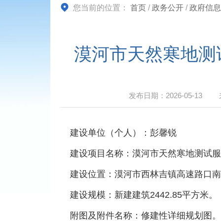
您当前的位置：
首页
/
政务公开
/
政府信息
漠河市天然寒地测
发布日期：
2026-05-13
建设单位（个人）：彭馨锐
建设项目名称：漠河市天然寒地测试服
建设位置：漠河市西林吉镇高速路口南
建设规模：新建建筑2442.85平方米。
附图及附件名称：修建性详细规划图。