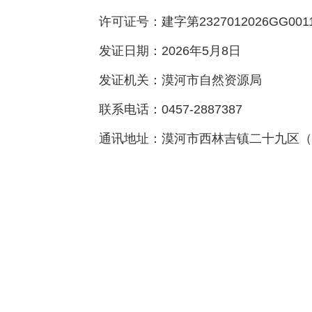
许可证号：建字第2327012026GG001
发证日期：2026年5月8日
发证机关：漠河市自然资源局
联系电话：0457-2887387
通讯地址：漠河市西林吉镇二十九区（邮