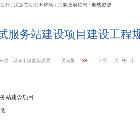
公开
/
法定主动公开内容
/
其他政府信息
/
自然资源
试服务站建设项目建设工程
来源：
漠河市自然资源局
访问量：
138
字号：
大
中
小
务站建设项目
侧