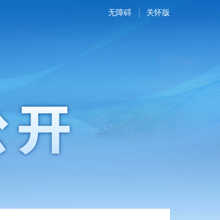
无障碍
关怀版