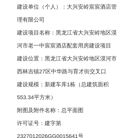
建设单位（个人）：大兴安岭宸宸酒店管
理有限公司
建设项目名称：黑龙江省大兴安岭地区漠
河市老一中宸宸酒店配套用房建设项目
建设位置：黑龙江省大兴安岭地区漠河市
西林吉镇27区中华路与育才街交叉口
建设规模：新建车库1栋（总建筑面积
553.34平方米）
附图及附件名称：总平面图
许可证号：建字第
2327012026GG0015641号