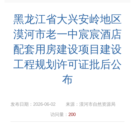
黑龙江省大兴安岭地区
漠河市老一中宸宸酒店
配套用房建设项目建设
工程规划许可证批后公
布
发布日期：
2026-06-02
来源：
漠河市自然资源局
访问量：
200