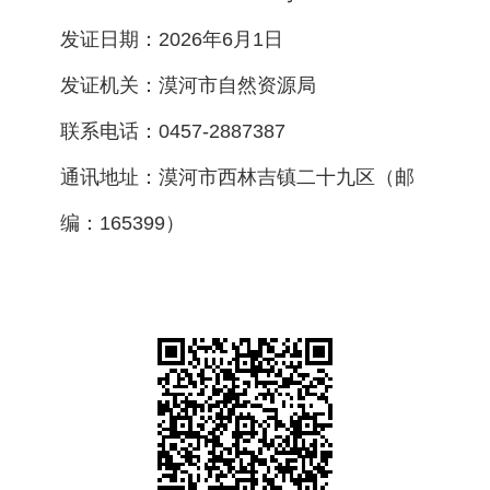
发证日期：2026年6月1日
发证机关：漠河市自然资源局
联系电话：0457-2887387
通讯地址：漠河市西林吉镇二十九区（邮
编：165399）