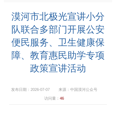
漠河市北极光宣讲小分
队联合多部门开展公安
便民服务、卫生健康保
障、教育惠民助学专项
政策宣讲活动
发布日期：
2026-07-07
来源：
中国漠河公众号
访问量：
46