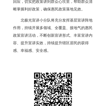
回应，切实把政策讲到群众心坎里，帮助群众清
晰掌握利好政策，确保惠民政策落地见效。
北极光宣讲小分队将充分发挥基层宣讲阵地
作用，持续开展多领域、全覆盖、接地气的惠民
政策宣讲活动，不断创新宣讲形式、丰富宣讲内
容、提升宣讲实效，持续提升辖区居民的获得
感、幸福感、安全感。