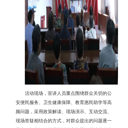
活动现场，宣讲人员重点围绕群众关切的公
安便民服务、卫生健康保障、教育惠民助学等高
频问题，采用
政策解读、现场演示、互动交流、
现场答疑相结合的方式，
对群众提出的问题逐一