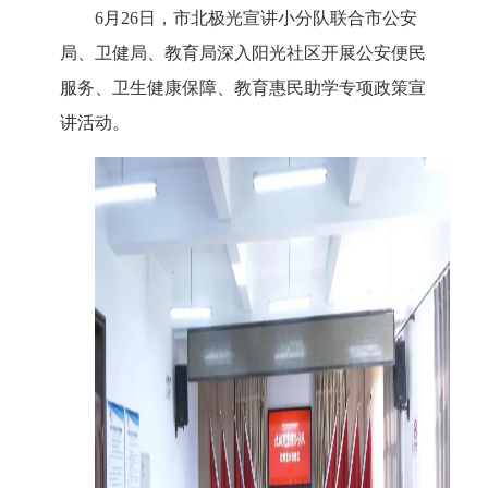
6月26日，市北极光宣讲小分队联合市公安
局、卫健局、教育局深入阳光社区开展公安便民
服务、卫生健康保障、教育惠民助学专项政策宣
讲活动。