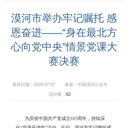
漠河市举办牢记嘱托 感
恩奋进——“身在最北方
心向党中央”情景党课大
赛决赛
发布日期：
2026-07-07
来源：
中国漠河公众号
访问量：
62
为庆祝中国共产党成立
105周年，
持续深
化
“党课开讲啦”活动
，
近日，漠河市牢记嘱托感