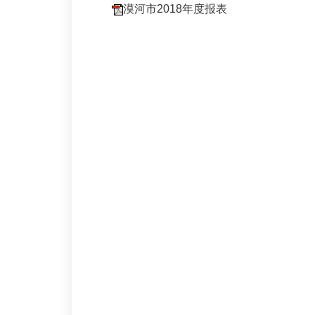
漠河市2018年度报表