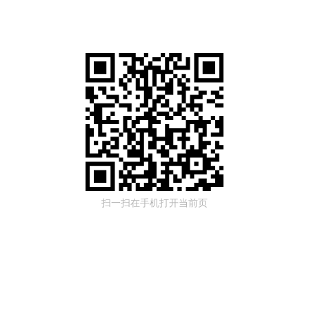
扫一扫在手机打开当前页