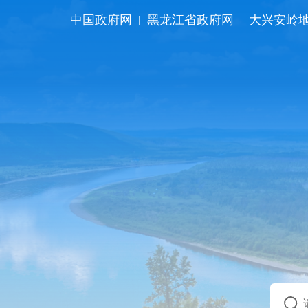
中国政府网
黑龙江省政府网
大兴安岭
|
|