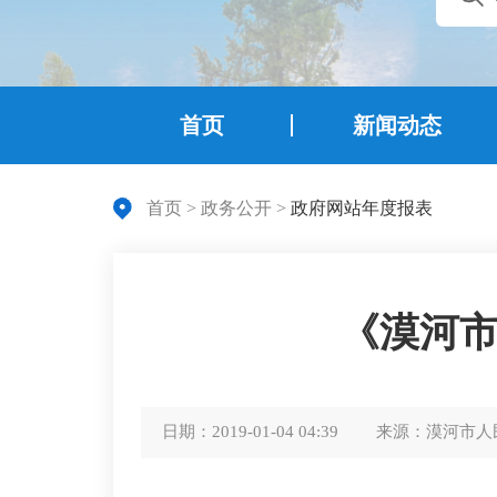
首页
新闻动态
首页
>
政务公开
>
政府网站年度报表
《漠河市
日期：
2019-01-04 04:39
来源：
漠河市人