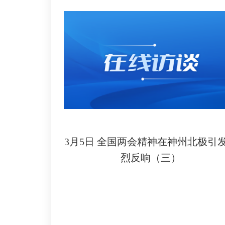
3月5日 全国两会精神在神州北极引
烈反响（三）