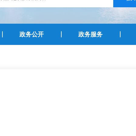
政务公开
政务服务