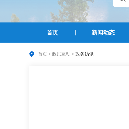
首页
新闻动态
首页
>
政民互动
>
政务访谈