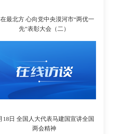
在最北方 心向党中央漠河市“两优一
先”表彰大会（二）
月18日 全国人大代表马建国宣讲全国
两会精神