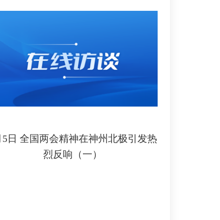
月5日 全国两会精神在神州北极引发热
烈反响（一）