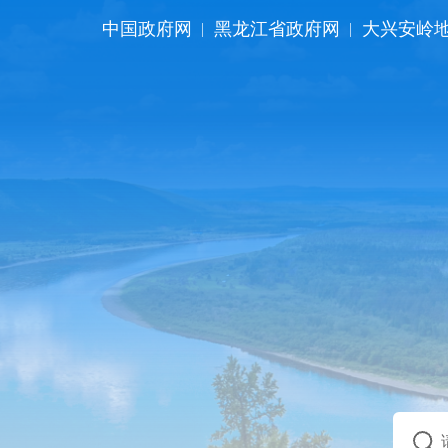
中国政府网
黑龙江省政府网
大兴安岭
|
|