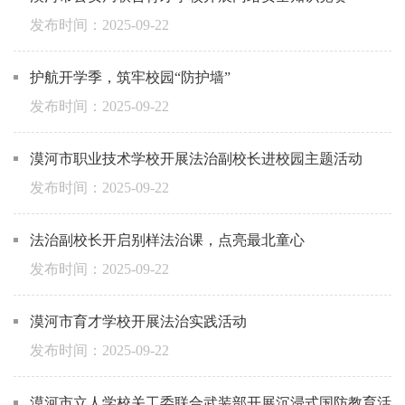
2025-09-22
护航开学季，筑牢校园“防护墙”
2025-09-22
漠河市职业技术学校开展法治副校长进校园主题活动
2025-09-22
法治副校长开启别样法治课，点亮最北童心
2025-09-22
漠河市育才学校开展法治实践活动
2025-09-22
漠河市立人学校关工委联合武装部开展沉浸式国防教育活