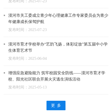
2025-07-23
漠河市关工委成立青少年心理健康工作专家委员会为青少
年健康成长保驾护航
2025-07-23
漠河市育才学校举办“艺韵飞扬，体彩绽放”第五届中小学
生体育艺术节
2025-06-04
增强应急避险能力 筑牢校园安全防线——漠河市育才学
校、阳光社区联合开展火灾逃生演练活动
2025-05-13
更 多