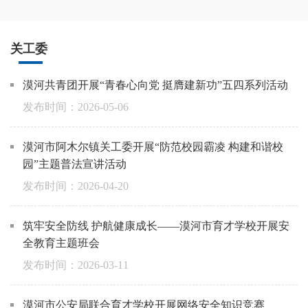
关工委
漠河共青团开展“青春心向党 挺膺建新功”五四系列活动
2026-05-06
漠河市阿木尔镇关工委开展“防范校园霸凌 构建和谐校
园”主题普法宣讲活动
2026-04-20
筑牢安全防线 护航健康成长——漠河市育才学校开展安
全教育主题班会
2026-03-11
漠河市公安局联合育才学校开展网络安全知识竞赛