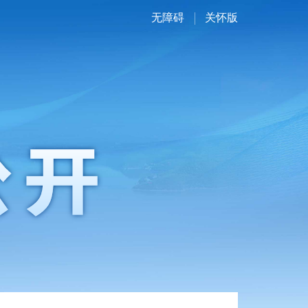
无障碍
关怀版