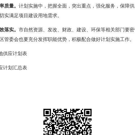
率质量。
计划实施中，把握全面，突出重点，强化服务，保障供
切实满足项目建设用地需求。
效落实。
市自然
资源、发改、财政、建设、环保等相关部门要密
区管委会也要充分发挥职能优势，积极配合做好计划实施工作。
用地供应计划表
供应计划汇总表