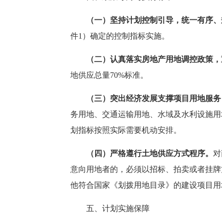
（一）坚持计划控制引导，统一有序、
件
1）确定的控制指标实施。
（二）认真落实房地产用地调控政策，
地供应总量70%标准。
（三）突出经济发展支撑项目用地服务
务用地、交通运输用地、水域及水利设施用
划指标按照实际需要机动安排。
（四）严格遵行土地供应方式程序。
对
意向用地者的，必须以招标、拍卖或者挂牌
他符合国家《划拨用地目录》的建设项目用
五、计划实施保障