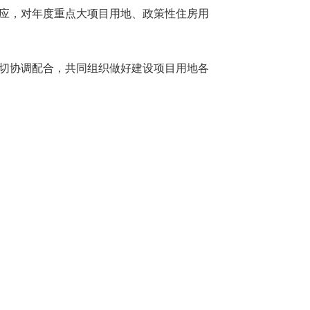
应，对年度重点大项目用地、政策性住房用
切协调配合，共同组织做好建设项目用地各