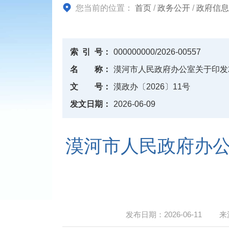
您当前的位置：
首页
/
政务公开
/
政府信息
索
引
号：
000000000/2026-00557
名
称：
漠河市人民政府办公室关于印发
文
号：
漠政办〔2026〕11号
发文日期：
2026-06-09
漠河市人民政府办公
发布日期：
2026-06-11
来