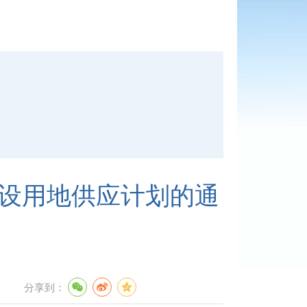
建设用地供应计划的通
分享到：