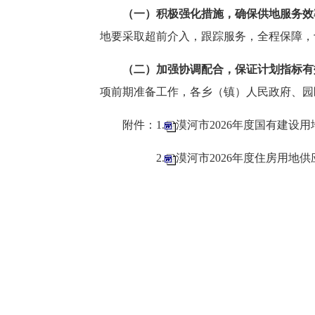
（一）积极强化措施，确保供地服务效
地要采取超前介入，跟踪服务，全程保障，
（二）加强协调配合，保证计划指标有
项前期准备工作，各乡（镇）人民政府、园
附件：
1.
漠河市2026年度国有建设
2.
漠河市2026年度住房用地