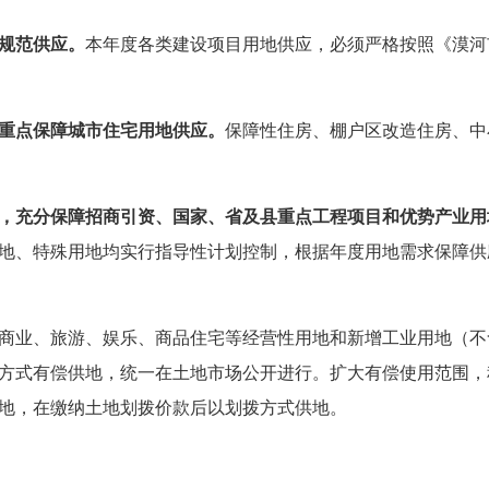
规范供应。
本年度各类建设项目用地供应，必须严格按照《
漠河
重点保障城市住宅用地供应。
保障性住房、棚户区改造住房、中
，充分保障招商引资、国家、省及县重点工程项目和优势产业用
地、特殊用地均实行指导性计划控制，根据年度用地需求保障供
商业、旅游、娱乐、商品住宅等经营性用地和新增工业用地（不
方式有偿供地，统一在土地市场公开进行。扩大有偿使用范围，
地，在缴纳土地划拨价款后以划拨方式供地。