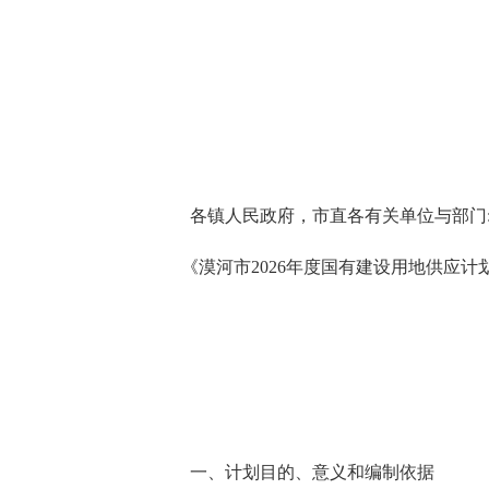
各镇人民政府，市直各有关单位与部门
《漠河市
2026年度国有建设用地供应
2
一、计划目的、意义和编制依据